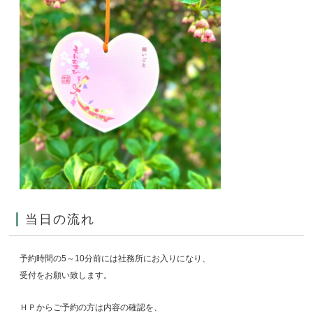
当日の流れ
予約時間の5～10分前には社務所にお入りになり、
受付をお願い致します。
ＨＰからご予約の方は内容の確認を、