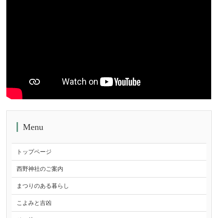
Menu
トップページ
西野神社のご案内
まつりのある暮らし
こよみと吉凶