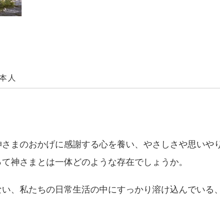
本人
神さまのおかげに感謝する心を養い、やさしさや思いや
って神さまとは一体どのような存在でしょうか。
ない、私たちの日常生活の中にすっかり溶け込んでいる