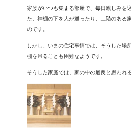
家族がいつも集まる部屋で、毎日親しみを
た、神棚の下を人が通ったり、二階のある
のです。
しかし、いまの住宅事情では、そうした場
棚を吊ることも困難なようです。
そうした家庭では、家の中の最良と思われ