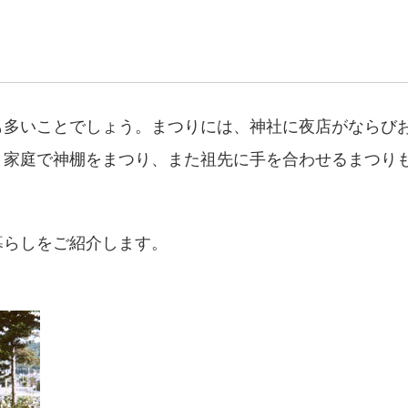
も多いことでしょう。まつりには、神社に夜店がならび
、家庭で神棚をまつり、また祖先に手を合わせるまつり
暮らしをご紹介します。