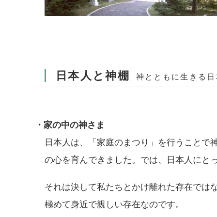
日本人と神棚
神とともに生きる日
・家の中の神さま
日本人は、「家庭のまつり」を行うことで
の心を育んできました。では、日本人にと
それは決して私たちとかけ離れた存在では
極めて身近で親しい存在なのです。