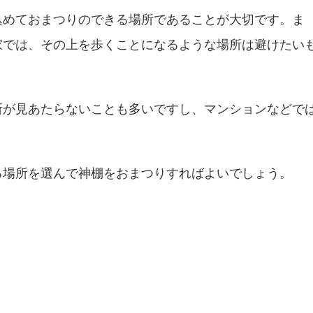
込めておまつりのできる場所であることが大切です。ま
家では、その上を歩くことになるような場所は避けたい
所が見あたらないことも多いですし、マンションなどで
る場所を選んで神棚をおまつりすればよいでしょう。