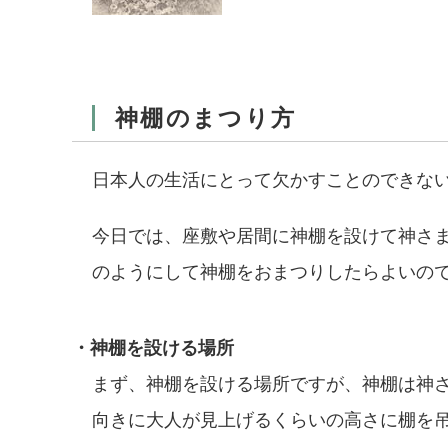
神棚のまつり方
日本人の生活にとって欠かすことのできな
今日では、座敷や居間に神棚を設けて神さ
のようにして神棚をおまつりしたらよいの
・神棚を設ける場所
まず、神棚を設ける場所ですが、神棚は神
向きに大人が見上げるくらいの高さに棚を