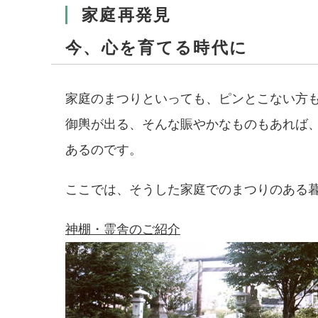
家庭再発見
今、心を育てる時代に
家庭のまつりといっても、ピンとこない方
御輿が出る、そんな賑やかなものもあれば
あるのです。
ここでは、そうした家庭でのまつりのある
神棚・霊舎のご紹介