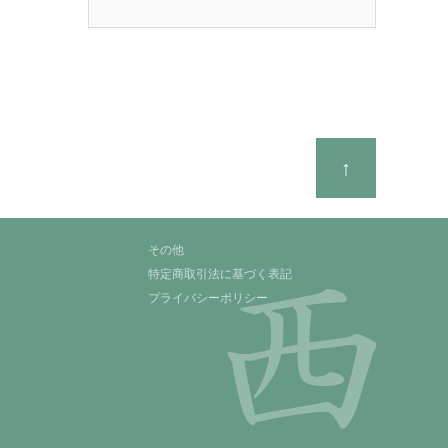
↑
その他
特定商取引法に基づく表記
プライバシーポリシー