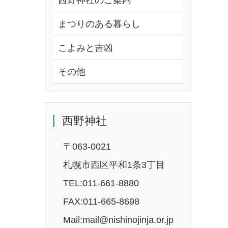
西野神社のご案内
まつりのある暮らし
こよみと吉凶
その他
西野神社
〒063-0021
札幌市西区平和1条3丁目
TEL:011-661-8880
FAX:011-665-8698
Mail:mail@nishinojinja.or.jp