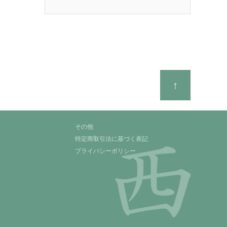
↑
その他
特定商取引法に基づく表記
プライバシーポリシー