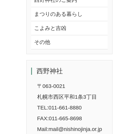
西野神社のご案内
まつりのある暮らし
こよみと吉凶
その他
西野神社
〒063-0021
札幌市西区平和1条3丁目
TEL:011-661-8880
FAX:011-665-8698
Mail:mail@nishinojinja.or.jp