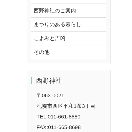
西野神社のご案内
まつりのある暮らし
こよみと吉凶
その他
西野神社
〒063-0021
札幌市西区平和1条3丁目
TEL:011-661-8880
FAX:011-665-8698