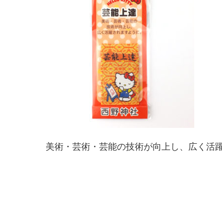
美術・芸術・芸能の技術が向上し、広く活