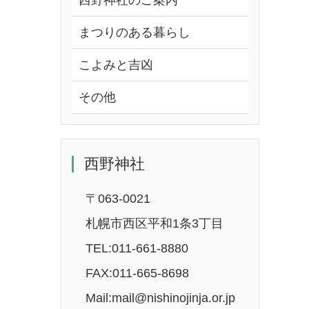
西野神社のご案内
まつりのある暮らし
こよみと吉凶
その他
西野神社
〒063-0021
札幌市西区平和1条3丁目
TEL:011-661-8880
FAX:011-665-8698
Mail:mail@nishinojinja.or.jp