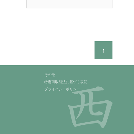
↑
その他
特定商取引法に基づく表記
プライバシーポリシー