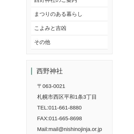
西野神社のご案内
まつりのある暮らし
こよみと吉凶
その他
西野神社
〒063-0021
札幌市西区平和1条3丁目
TEL:011-661-8880
FAX:011-665-8698
Mail:mail@nishinojinja.or.jp