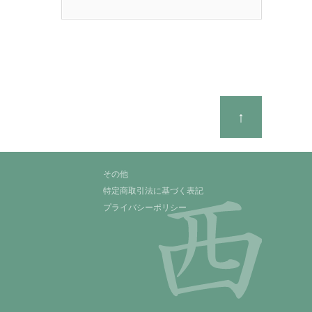
↑
その他
特定商取引法に基づく表記
プライバシーポリシー