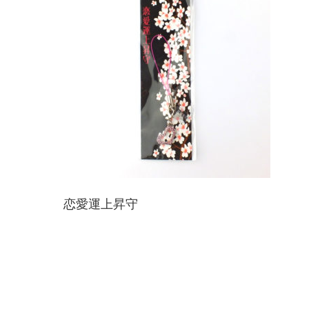
恋愛運上昇守