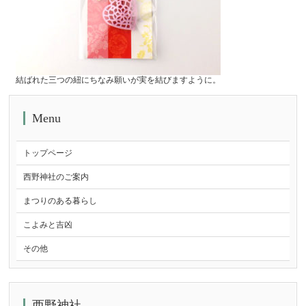
結ばれた三つの紐にちなみ願いが実を結びますように。
Menu
トップページ
西野神社のご案内
まつりのある暮らし
こよみと吉凶
その他
西野神社