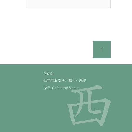
↑
その他
特定商取引法に基づく表記
プライバシーポリシー