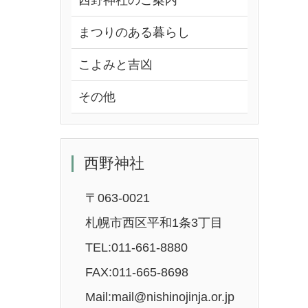
西野神社のご案内
まつりのある暮らし
こよみと吉凶
その他
西野神社
〒063-0021
札幌市西区平和1条3丁目
TEL:011-661-8880
FAX:011-665-8698
Mail:mail@nishinojinja.or.jp