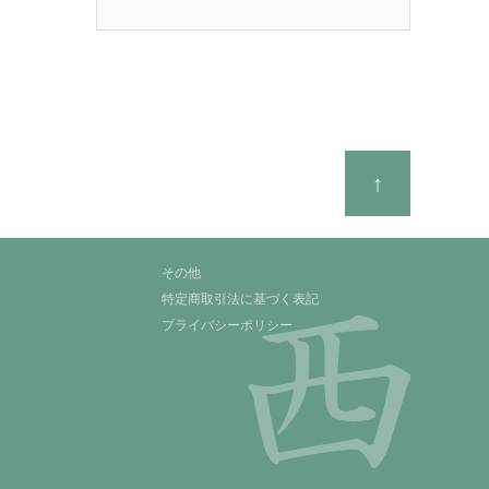
↑
その他
特定商取引法に基づく表記
プライバシーポリシー