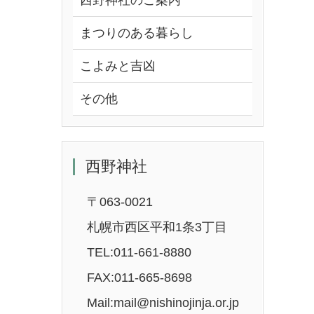
西野神社のご案内
まつりのある暮らし
こよみと吉凶
その他
西野神社
〒063-0021
札幌市西区平和1条3丁目
TEL:011-661-8880
FAX:011-665-8698
Mail:mail@nishinojinja.or.jp