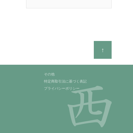
↑
その他
特定商取引法に基づく表記
プライバシーポリシー