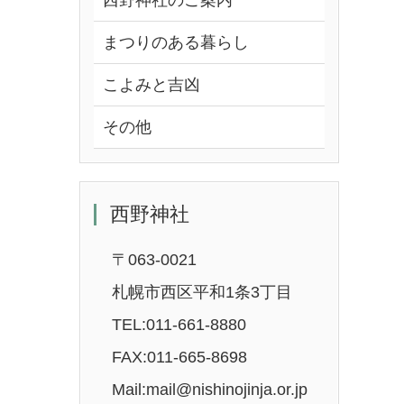
西野神社のご案内
まつりのある暮らし
こよみと吉凶
その他
西野神社
〒063-0021
札幌市西区平和1条3丁目
TEL:011-661-8880
FAX:011-665-8698
Mail:mail@nishinojinja.or.jp