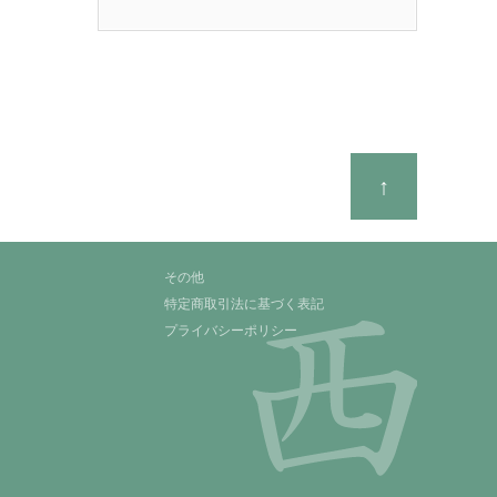
↑
その他
特定商取引法に基づく表記
プライバシーポリシー