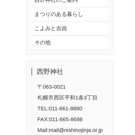
西野神社のご案内
まつりのある暮らし
こよみと吉凶
その他
西野神社
〒063-0021
札幌市西区平和1条3丁目
TEL:011-661-8880
FAX:011-665-8698
Mail:mail@nishinojinja.or.jp