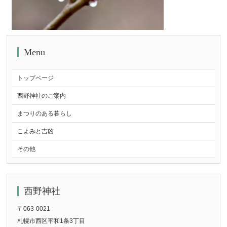
Menu
トップページ
西野神社のご案内
まつりのある暮らし
こよみと吉凶
その他
西野神社
〒063-0021
札幌市西区平和1条3丁目