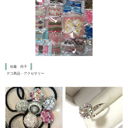
佐藤 尚子
デコ商品・アクセサリー