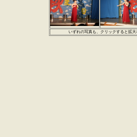
いずれの写真も、クリックすると拡大