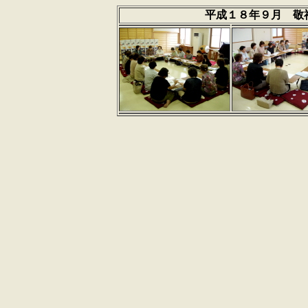
平成１８年９月 敬